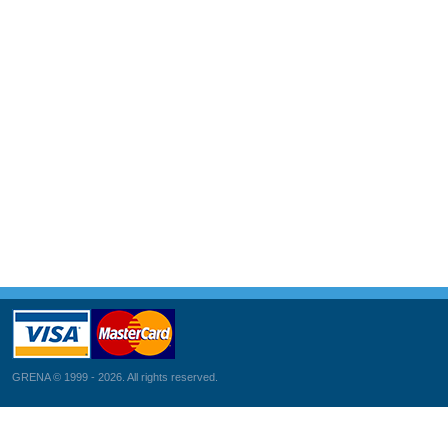
GRENA © 1999 - 2026. All rights reserved.
თ. ჭოველიძის ქუჩა 4ა