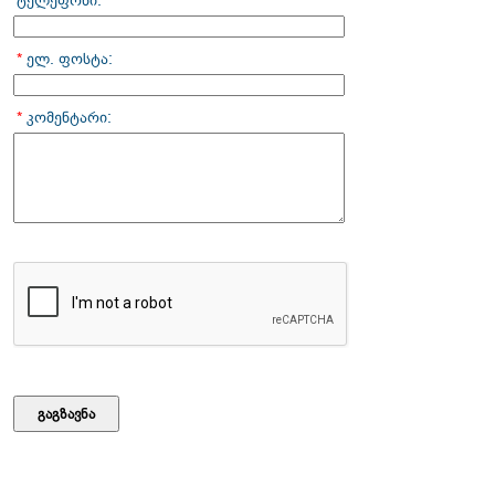
ტელეფონი:
*
ელ. ფოსტა:
*
კომენტარი: