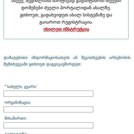
ასევე, შეგიძლიათ მარტივად გადაიტანოთ თქვენი
დომენები ძველი პორტალიდან ახალზე.
გთხოვთ, გადახვიდეთ ახალ სისტემაზე და
გაიაროთ რეგისტრაცია.
იხილეთ ინსტრუქცია
დამატებითი ინფორმაციისათვის ან შეკითხვების არსებობის
შემთხვევაში გთხოვთ დაგვიკავშირდეთ:
*
სახელი, გვარი:
ორგანიზაცია:
მისამართი: