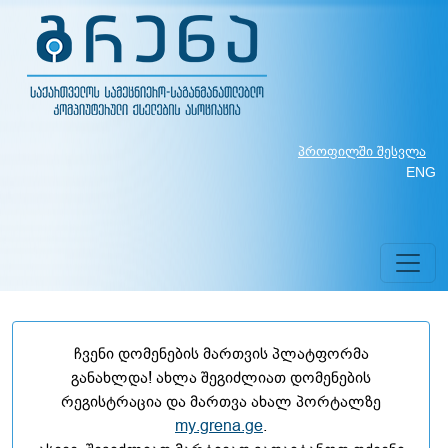
პროფილში შესვლა
ENG
ჩვენი დომენების მართვის პლატფორმა
განახლდა! ახლა შეგიძლიათ დომენების
რეგისტრაცია და მართვა ახალ პორტალზე
my.grena.ge
.